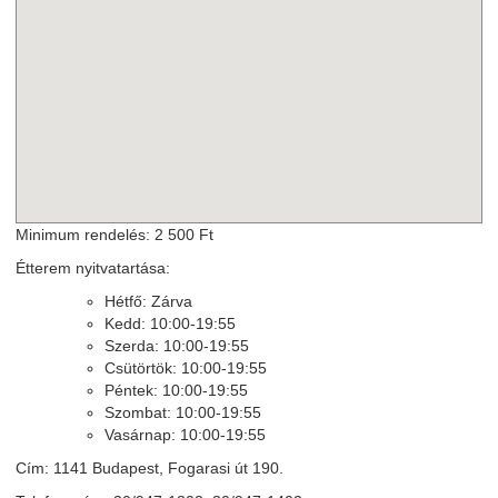
Minimum rendelés: 2 500 Ft
Étterem nyitvatartása:
Hétfő: Zárva
Kedd: 10:00-19:55
Szerda: 10:00-19:55
Csütörtök: 10:00-19:55
Péntek: 10:00-19:55
Szombat: 10:00-19:55
Vasárnap: 10:00-19:55
Cím: 1141 Budapest, Fogarasi út 190.